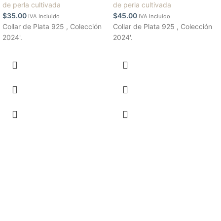
de perla cultivada
de perla cultivada
$
35.00
$
45.00
IVA Incluido
IVA Incluido
Collar de Plata 925 , Colección
Collar de Plata 925 , Colección
2024'.
2024'.