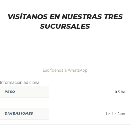
VISÍTANOS EN NUESTRAS TRES
SUCURSALES
Escríbenos a WhatsApp
Información adicional
0.5 lbs
PESO
4 × 4 × 2 cm
DIMENSIONES