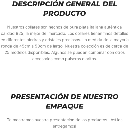
DESCRIPCIÓN GENERAL DEL
PRODUCTO
Nuestros collares son hechos de pura plata italiana auténtica
calidad 925, la mejor del mercado. Los collares tienen finos detalles
en diferentes piedras y cristales preciosos. La medida de la mayoría
ronda de 45cm a 50cm de largo. Nuestra colección es de cerca de
25 modelos disponibles. Algunos se pueden combinar con otros
accesorios como pulseras o aritos.
PRESENTACIÓN DE NUESTRO
EMPAQUE
Te mostramos nuestra presentación de los productos. ¡Así los
entregamos!