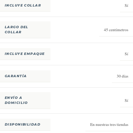
Sí
INCLUYE COLLAR
LARGO DEL
45 centímetros
COLLAR
Sí
INCLUYE EMPAQUE
30 días
GARANTÍA
ENVÍO A
Sí
DOMICILIO
En nuestras tres tiendas
DISPONIBILIDAD