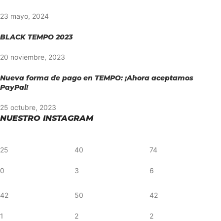
23 mayo, 2024
BLACK TEMPO 2023
20 noviembre, 2023
Nueva forma de pago en TEMPO: ¡Ahora aceptamos
PayPal!
25 octubre, 2023
NUESTRO INSTAGRAM
25
40
74
0
3
6
42
50
42
1
2
2