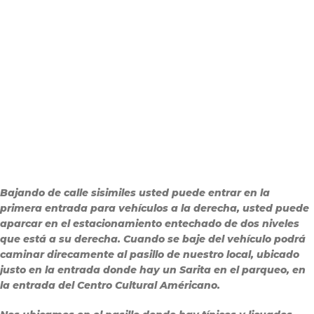
Bajando de calle sisimiles usted puede entrar en la
primera entrada para vehículos a la derecha, usted puede
aparcar en el estacionamiento entechado de dos niveles
que está a su derecha. Cuando se baje del vehículo podrá
caminar direcamente al pasillo de nuestro local, ubicado
justo en la entrada donde hay un Sarita en el parqueo, en
la entrada del Centro Cultural Américano.