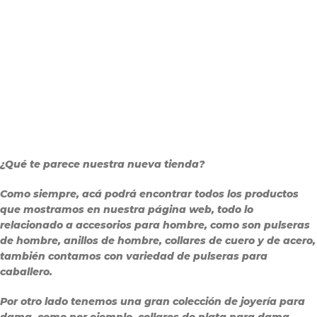
¿Qué te parece nuestra nueva tienda?
Como siempre, acá podrá encontrar todos los productos
que mostramos en nuestra página web, todo lo
relacionado a accesorios para hombre, como son pulseras
de hombre, anillos de hombre, collares de cuero y de acero,
también contamos con variedad de pulseras para
caballero.
Por otro lado tenemos una gran colección de joyería para
dama, como por ejemplo, collares de plata para dama,