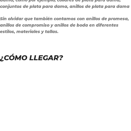
conjuntos de plata para dama, anillos de plata para dama
Sin olvidar que también contamos con anillos de promesa,
anillos de compromiso y anillos de boda en diferentes
estilos, materiales y tallas.
¿CÓMO LLEGAR?