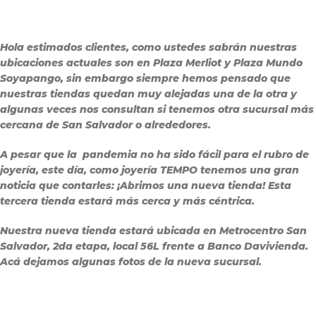
Hola estimados clientes, como ustedes sabrán nuestras
ubicaciones actuales son en Plaza Merliot y Plaza Mundo
Soyapango, sin embargo siempre hemos pensado que
nuestras tiendas quedan muy alejadas una de la otra y
algunas veces nos consultan si tenemos otra sucursal más
cercana de San Salvador o alrededores.
A pesar que la pandemia no ha sido fácil para el rubro de
joyería, este día, como joyería TEMPO tenemos una gran
noticia que contarles: ¡Abrimos una nueva tienda! Esta
tercera tienda estará más cerca y más céntrica.
Nuestra nueva tienda estará ubicada en Metrocentro San
Salvador, 2da etapa, local 56L frente a Banco Davivienda.
Acá dejamos algunas fotos de la nueva sucursal.